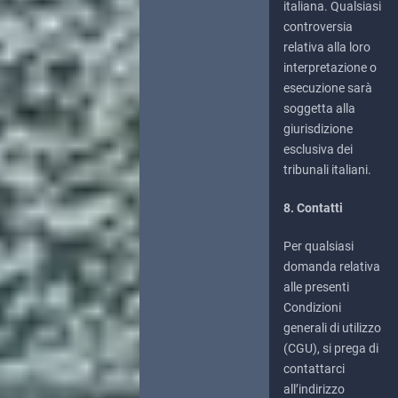
italiana. Qualsiasi
controversia
relativa alla loro
interpretazione o
esecuzione sarà
soggetta alla
giurisdizione
esclusiva dei
tribunali italiani.
8. Contatti
Per qualsiasi
domanda relativa
alle presenti
Condizioni
generali di utilizzo
(CGU), si prega di
contattarci
all’indirizzo