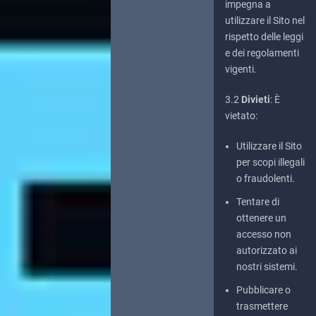
impegna a
utilizzare il Sito nel
rispetto delle leggi
e dei regolamenti
vigenti.
3.2
Divieti
: È
vietato:
Utilizzare il Sito
per scopi illegali
o fraudolenti.
Tentare di
ottenere un
accesso non
autorizzato ai
nostri sistemi.
Pubblicare o
trasmettere