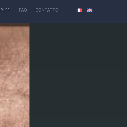
FAQ
CONTATTO
LBLOG