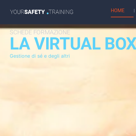
HOME
SCHEDE FORMAZIONE
LA VIRTUAL BO
Gestione di sé e degli altri